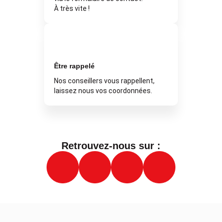
À très vite !
Être rappelé
Nos conseillers vous rappellent,
laissez nous vos coordonnées.
Retrouvez-nous sur :