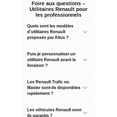
Foire aux questions –
Utilitaires Renault pour
les professionnels
Quels sont les modèles
d'utilitaires Renault
proposés par Altus ?
Puis-je personnaliser un
utilitaire Renault avant la
livraison ?
Les Renault Trafic ou
Master sont-ils disponibles
rapidement ?
Les véhicules Renault sont-
ils garantis ?