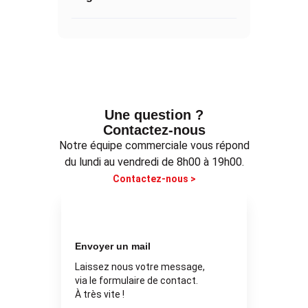
Une question ?
Contactez-nous
Notre équipe commerciale vous répond
du lundi au vendredi de 8h00 à 19h00.
Contactez-nous >
Envoyer un mail
Laissez nous votre message,
via le formulaire de contact.
À très vite !