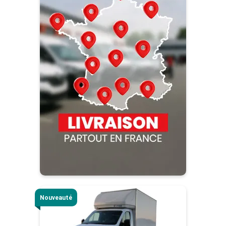
Nouveauté