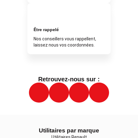
Être rappelé
Nos conseillers vous rappellent,
laissez nous vos coordonnées.
Retrouvez-nous sur :
Utilitaires par marque
Utilitaires Renault