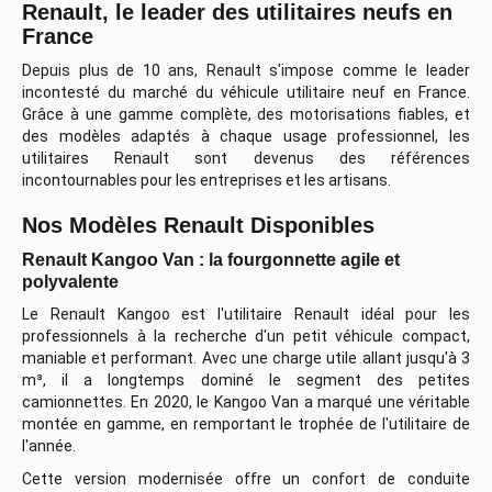
Renault, le leader des utilitaires neufs en
France
Depuis plus de 10 ans, Renault s'impose comme le leader
incontesté du marché du véhicule utilitaire neuf en France.
Grâce à une gamme complète, des motorisations fiables, et
des modèles adaptés à chaque usage professionnel, les
utilitaires Renault sont devenus des références
incontournables pour les entreprises et les artisans.
Nos Modèles Renault Disponibles
Renault Kangoo Van : la fourgonnette agile et
polyvalente
Le Renault Kangoo est l'utilitaire Renault idéal pour les
professionnels à la recherche d'un petit véhicule compact,
maniable et performant. Avec une charge utile allant jusqu'à 3
m³, il a longtemps dominé le segment des petites
camionnettes. En 2020, le Kangoo Van a marqué une véritable
montée en gamme, en remportant le trophée de l'utilitaire de
l'année.
Cette version modernisée offre un confort de conduite