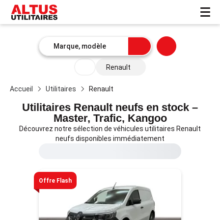
Renault
Accueil
Utilitaires
Renault
Utilitaires Renault neufs en stock –
Master, Trafic, Kangoo
Découvrez notre sélection de véhicules utilitaires Renault
neufs disponibles immédiatement
Offre Flash