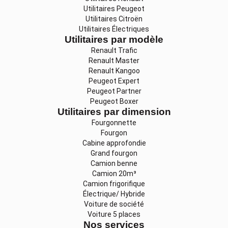
Utilitaires Peugeot
Utilitaires Citroën
Utilitaires Électriques
Utilitaires par modèle
Renault Trafic
Renault Master
Renault Kangoo
Peugeot Expert
Peugeot Partner
Peugeot Boxer
Utilitaires par dimension
Fourgonnette
Fourgon
Cabine approfondie
Grand fourgon
Camion benne
Camion 20m³
Camion frigorifique
Électrique/ Hybride
Voiture de société
Voiture 5 places
Nos services