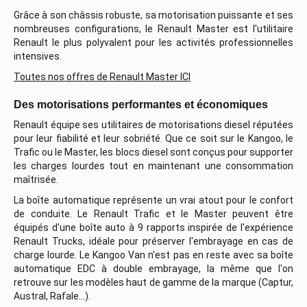
Grâce à son châssis robuste, sa motorisation puissante et ses
nombreuses configurations, le Renault Master est l'utilitaire
Renault le plus polyvalent pour les activités professionnelles
intensives.
Toutes nos offres de Renault Master ICI
Des motorisations performantes et économiques
Renault équipe ses utilitaires de motorisations diesel réputées
pour leur fiabilité et leur sobriété. Que ce soit sur le Kangoo, le
Trafic ou le Master, les blocs diesel sont conçus pour supporter
les charges lourdes tout en maintenant une consommation
maîtrisée.
La boîte automatique représente un vrai atout pour le confort
de conduite. Le Renault Trafic et le Master peuvent être
équipés d'une boîte auto à 9 rapports inspirée de l'expérience
Renault Trucks, idéale pour préserver l'embrayage en cas de
charge lourde. Le Kangoo Van n'est pas en reste avec sa boîte
automatique EDC à double embrayage, la même que l'on
retrouve sur les modèles haut de gamme de la marque (Captur,
Austral, Rafale…).