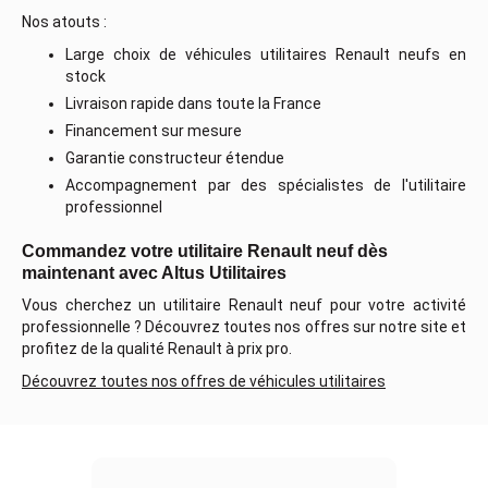
Nos atouts :
Large choix de véhicules utilitaires Renault neufs en
stock
Livraison rapide dans toute la France
Financement sur mesure
Garantie constructeur étendue
Accompagnement par des spécialistes de l'utilitaire
professionnel
Commandez votre utilitaire Renault neuf dès
maintenant avec Altus Utilitaires
Vous cherchez un utilitaire Renault neuf pour votre activité
professionnelle ? Découvrez toutes nos offres sur notre site et
profitez de la qualité Renault à prix pro.
Découvrez toutes nos offres de véhicules utilitaires