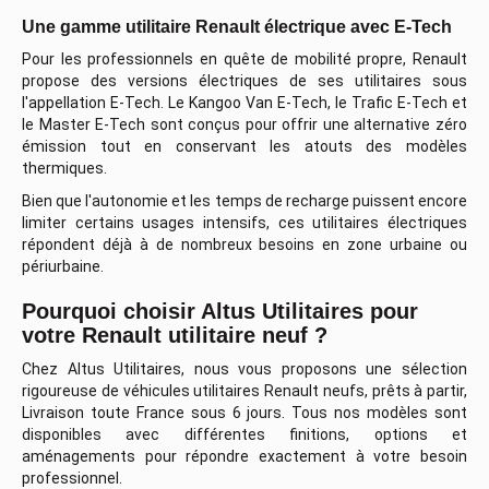
Une gamme utilitaire Renault électrique avec E-Tech
Pour les professionnels en quête de mobilité propre, Renault
propose des versions électriques de ses utilitaires sous
l'appellation E-Tech. Le Kangoo Van E-Tech, le Trafic E-Tech et
le Master E-Tech sont conçus pour offrir une alternative zéro
émission tout en conservant les atouts des modèles
thermiques.
Bien que l'autonomie et les temps de recharge puissent encore
limiter certains usages intensifs, ces utilitaires électriques
répondent déjà à de nombreux besoins en zone urbaine ou
périurbaine.
Pourquoi choisir Altus Utilitaires pour
votre Renault utilitaire neuf ?
Chez Altus Utilitaires, nous vous proposons une sélection
rigoureuse de véhicules utilitaires Renault neufs, prêts à partir,
Livraison toute France sous 6 jours. Tous nos modèles sont
disponibles avec différentes finitions, options et
aménagements pour répondre exactement à votre besoin
professionnel.