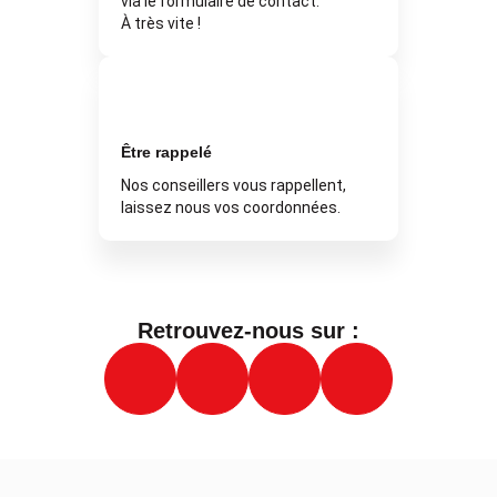
via le formulaire de contact.
À très vite !
Être rappelé
Nos conseillers vous rappellent,
laissez nous vos coordonnées.
Retrouvez-nous sur :