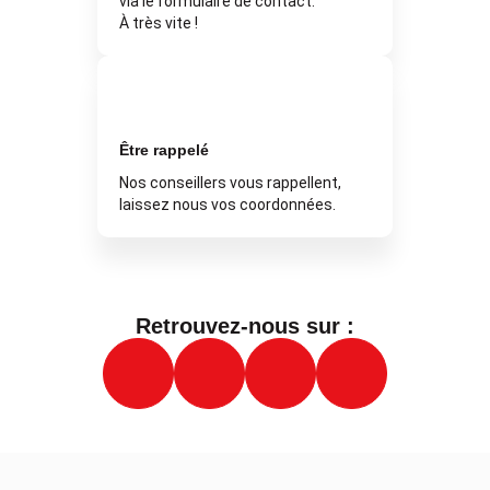
via le formulaire de contact.
À très vite !
Être rappelé
Nos conseillers vous rappellent,
laissez nous vos coordonnées.
Retrouvez-nous sur :