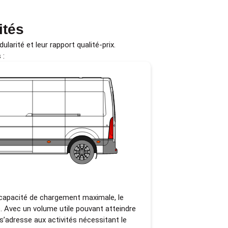
ités
ularité et leur rapport qualité-prix.
 :
 capacité de chargement maximale, le
. Avec un volume utile pouvant atteindre
 s’adresse aux activités nécessitant le