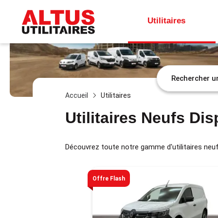
Utilitaires
Accueil
Utilitaires
Utilitaires Neufs Di
Découvrez toute notre gamme d'utilitaires neuf
Offre Flash