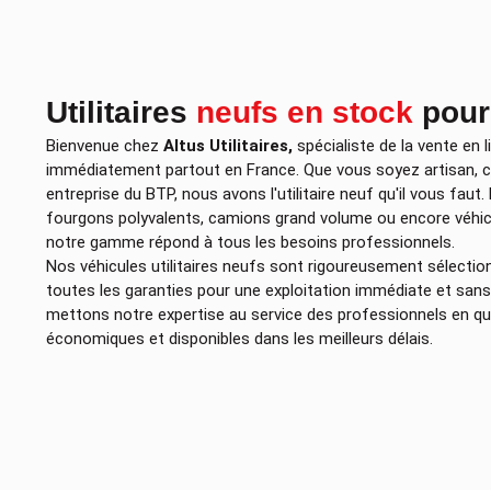
Utilitaires
neufs en stock
pour
Bienvenue chez
Altus Utilitaires,
spécialiste de la vente en li
immédiatement partout en France. Que vous soyez artisan, com
entreprise du BTP, nous avons l'utilitaire neuf qu'il vous fa
fourgons polyvalents, camions grand volume ou encore véhic
notre gamme répond à tous les besoins professionnels.
Nos véhicules utilitaires neufs sont rigoureusement sélection
toutes les garanties pour une exploitation immédiate et san
mettons notre expertise au service des professionnels en qu
économiques et disponibles dans les meilleurs délais.