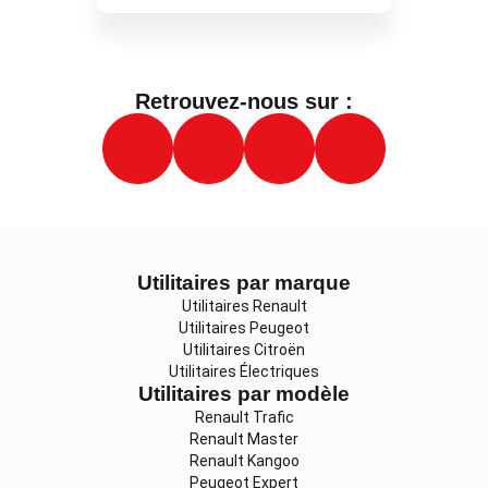
Retrouvez-nous sur :
Utilitaires par marque
Utilitaires Renault
Utilitaires Peugeot
Utilitaires Citroën
Utilitaires Électriques
Utilitaires par modèle
Renault Trafic
Renault Master
Renault Kangoo
Peugeot Expert