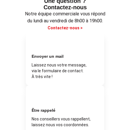
Une question ?
Contactez-nous
Notre équipe commerciale vous répond
du lundi au vendredi de 8h00 à 19h00.
Contactez-nous >
Envoyer un mail
Laissez nous votre message,
via le formulaire de contact.
À très vite !
Être rappelé
Nos conseillers vous rappellent,
laissez nous vos coordonnées.