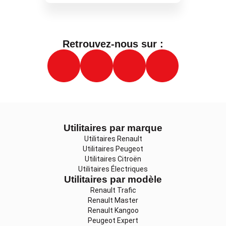
Retrouvez-nous sur :
Utilitaires par marque
Utilitaires Renault
Utilitaires Peugeot
Utilitaires Citroën
Utilitaires Électriques
Utilitaires par modèle
Renault Trafic
Renault Master
Renault Kangoo
Peugeot Expert