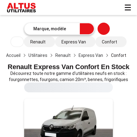
Renault
Express Van
Confort
Accueil
Utilitaires
Renault
Express Van
Confort
Renault Express Van Confort En Stock
Découvrez toute notre gamme d'utilitaires neufs en stock :
fourgonnettes, fourgons, camion 20m³, bennes, frigorifiques