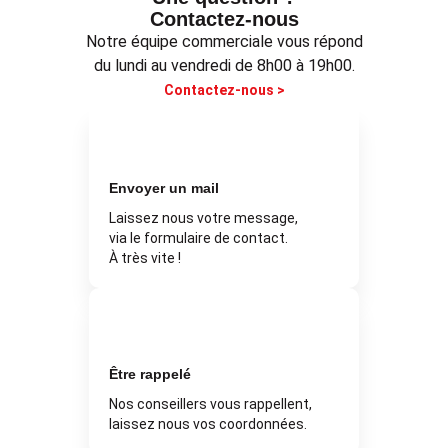
Contactez-nous
Notre équipe commerciale vous répond
du lundi au vendredi de 8h00 à 19h00.
Contactez-nous >
Envoyer un mail
Laissez nous votre message,
via le formulaire de contact.
À très vite !
Être rappelé
Nos conseillers vous rappellent,
laissez nous vos coordonnées.