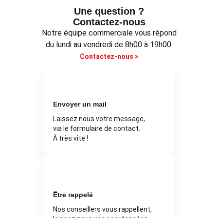
Une question ?
Contactez-nous
Notre équipe commerciale vous répond
du lundi au vendredi de 8h00 à 19h00.
Contactez-nous >
Envoyer un mail
Laissez nous votre message,
via le formulaire de contact.
À très vite !
Être rappelé
Nos conseillers vous rappellent,