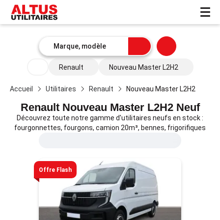
Renault
Nouveau Master L2H2
Accueil
Utilitaires
Renault
Nouveau Master L2H2
Renault Nouveau Master L2H2 Neuf
Découvrez toute notre gamme d'utilitaires neufs en stock :
fourgonnettes, fourgons, camion 20m³, bennes, frigorifiques
Offre Flash