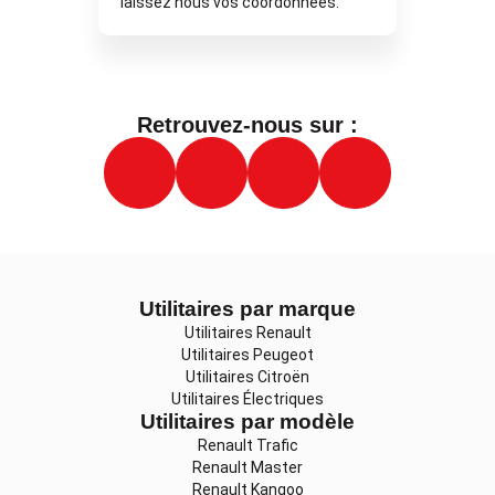
laissez nous vos coordonnées.
Retrouvez-nous sur :
Utilitaires par marque
Utilitaires Renault
Utilitaires Peugeot
Utilitaires Citroën
Utilitaires Électriques
Utilitaires par modèle
Renault Trafic
Renault Master
Renault Kangoo