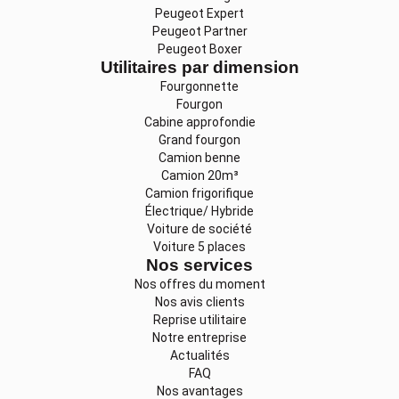
Peugeot Expert
Peugeot Partner
Peugeot Boxer
Utilitaires par dimension
Fourgonnette
Fourgon
Cabine approfondie
Grand fourgon
Camion benne
Camion 20m³
Camion frigorifique
Électrique/ Hybride
Voiture de société
Voiture 5 places
Nos services
Nos offres du moment
Nos avis clients
Reprise utilitaire
Notre entreprise
Actualités
FAQ
Nos avantages