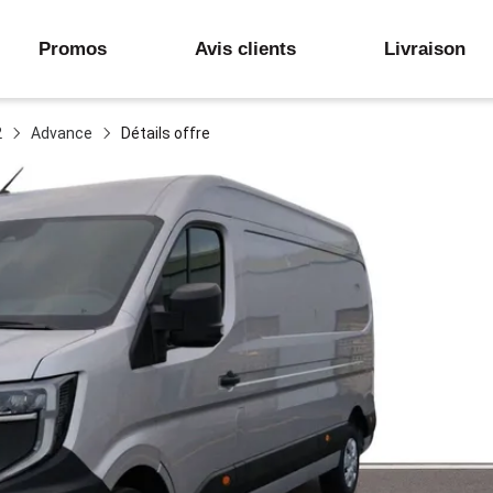
Promos
Avis clients
Livraison
2
Advance
Détails offre