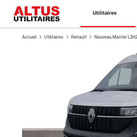
Utilitaires
Accueil
Utilitaires
Renault
Nouveau Master L3H