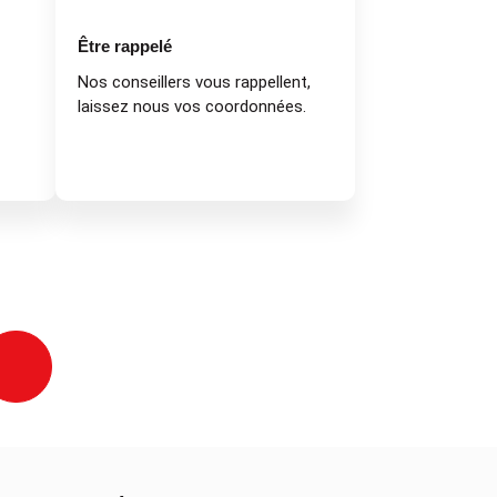
Être rappelé
Nos conseillers vous rappellent,
laissez nous vos coordonnées.