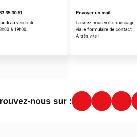
83 35 30 51
Envoyer un mail
lundi au vendredi
Laissez nous votre message,
8h00 à 19h00.
via le formulaire de contact.
À très vite !
rouvez-nous sur :