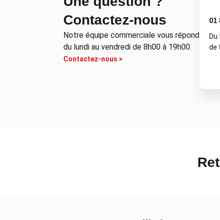
Une question ?
Contactez-nous
01 
Notre équipe commerciale vous répond
Du 
du lundi au vendredi de 8h00 à 19h00.
de 
Contactez-nous >
Ret