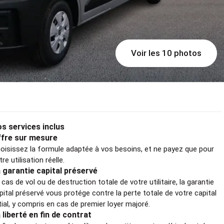
Voir les 10 photos
s services inclus
fre sur mesure
oisissez la formule adaptée à vos besoins, et ne payez que pour
tre utilisation réelle.
 garantie capital préservé
 cas de vol ou de destruction totale de votre utilitaire, la garantie
pital préservé vous protége contre la perte totale de votre capital
itial, y compris en cas de premier loyer majoré.
 liberté en fin de contrat