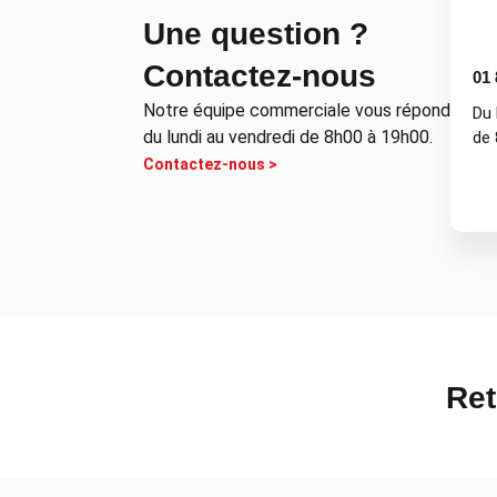
Une question ?
Contactez-nous
01 
Notre équipe commerciale vous répond
Du 
du lundi au vendredi de 8h00 à 19h00.
de 
Contactez-nous >
Ret