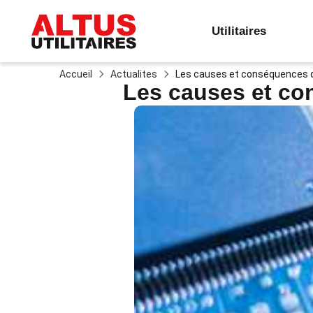
Utilitaires
Accueil
Actualites
Les causes et conséquences d
Les causes et co