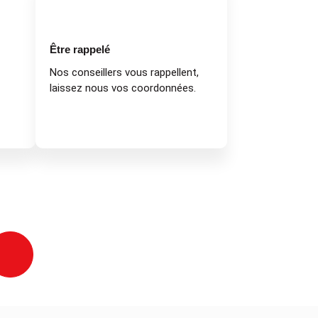
Être rappelé
Nos conseillers vous rappellent,
laissez nous vos coordonnées.