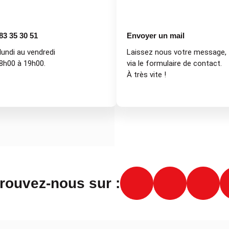
83 35 30 51
Envoyer un mail
lundi au vendredi
Laissez nous votre message,
8h00 à 19h00.
via le formulaire de contact.
À très vite !
rouvez-nous sur :