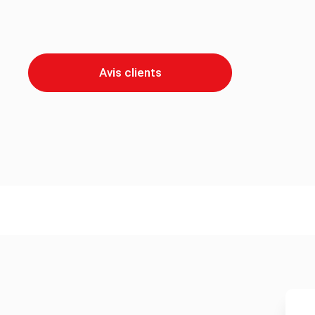
Avis clients