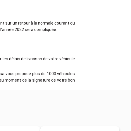
ent sur un retour à la normale courant du
 l’année 2022 sera compliquée.
 les délais de livraison de votre véhicule
lisa vous propose plus de 1000 véhicules
n au moment de la signature de votre bon