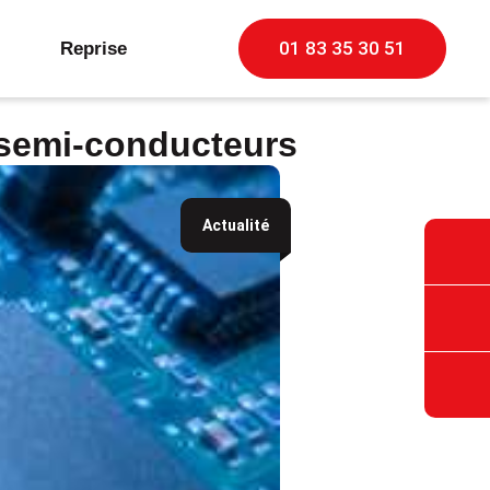
01 83 35 30 51
Reprise
 semi-conducteurs
Actualité