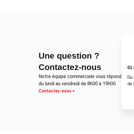
Une question ?
Contactez-nous
01 
Notre équipe commerciale vous répond
Du 
du lundi au vendredi de 8h00 à 19h00.
de 
Contactez-nous >