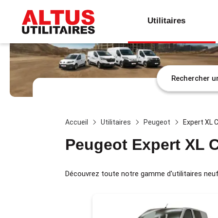
Utilitaires
Accueil
Utilitaires
Peugeot
Expert XL 
Peugeot Expert XL 
Découvrez toute notre gamme d'utilitaires neuf