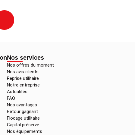
ion
Nos services
Nos offres du moment
Nos avis clients
Reprise utilitaire
Notre entreprise
Actualités
FAQ
Nos avantages
Retour gagnant
Flocage utilitaire
Capital préservé
Nos équipements