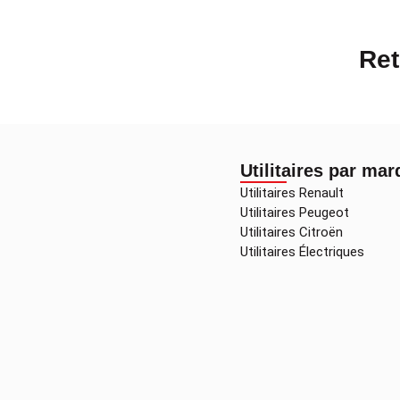
Ret
Utilitaires par ma
Utilitaires Renault
Utilitaires Peugeot
Utilitaires Citroën
Utilitaires Électriques