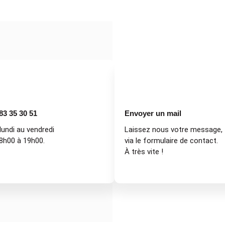
83 35 30 51
Envoyer un mail
lundi au vendredi
Laissez nous votre message,
8h00 à 19h00.
via le formulaire de contact.
À très vite !