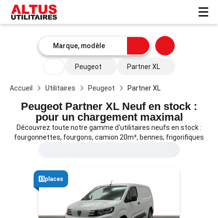
Peugeot
Partner XL
Accueil
Utilitaires
Peugeot
Partner XL
Peugeot Partner XL Neuf en stock :
pour un chargement maximal
Découvrez toute notre gamme d'utilitaires neufs en stock :
fourgonnettes, fourgons, camion 20m³, bennes, frigorifiques
3️⃣places