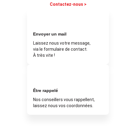
Contactez-nous >
Envoyer un mail
Laissez nous votre message,
via le formulaire de contact.
À très vite !
Être rappelé
Nos conseillers vous rappellent,
laissez nous vos coordonnées.