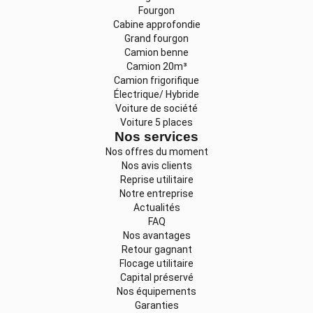
Fourgon
Cabine approfondie
Grand fourgon
Camion benne
Camion 20m³
Camion frigorifique
Électrique/ Hybride
Voiture de société
Voiture 5 places
Nos services
Nos offres du moment
Nos avis clients
Reprise utilitaire
Notre entreprise
Actualités
FAQ
Nos avantages
Retour gagnant
Flocage utilitaire
Capital préservé
Nos équipements
Garanties