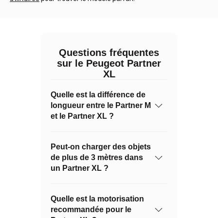
Questions fréquentes
sur le Peugeot Partner
XL
Quelle est la différence de
longueur entre le Partner M
et le Partner XL ?
Peut-on charger des objets
de plus de 3 mètres dans
un Partner XL ?
Quelle est la motorisation
recommandée pour le