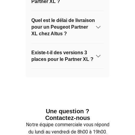
Partner XL ?
Quel est le délai de livraison
pour un Peugeot Partner
XL chez Altus ?
Existe-t-il des versions 3
places pour le Partner XL ?
Une question ?
Contactez-nous
Notre équipe commerciale vous répond
du lundi au vendredi de 8h00 à 19h00.