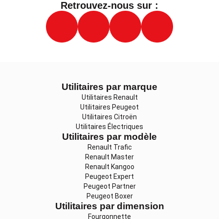
Retrouvez-nous sur :
Utilitaires par marque
Utilitaires Renault
Utilitaires Peugeot
Utilitaires Citroën
Utilitaires Électriques
Utilitaires par modèle
Renault Trafic
Renault Master
Renault Kangoo
Peugeot Expert
Peugeot Partner
Peugeot Boxer
Utilitaires par dimension
Fourgonnette