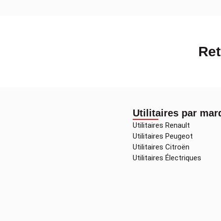
Ret
Utilitaires par ma
Utilitaires Renault
Utilitaires Peugeot
Utilitaires Citroën
Utilitaires Électriques