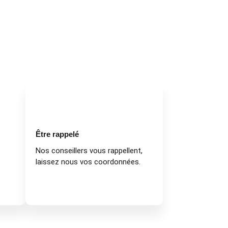
Être rappelé
Nos conseillers vous rappellent,
laissez nous vos coordonnées.