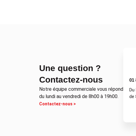
Une question ?
Contactez-nous
01 
Notre équipe commerciale vous répond
Du 
du lundi au vendredi de 8h00 à 19h00.
de 
Contactez-nous >