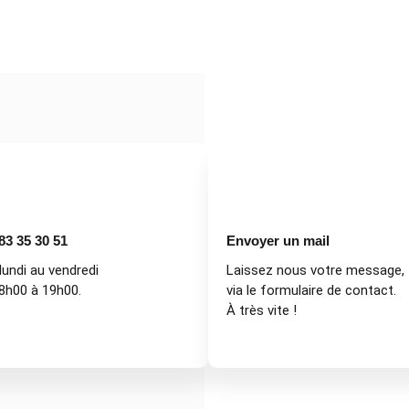
83 35 30 51
Envoyer un mail
lundi au vendredi
Laissez nous votre message,
8h00 à 19h00.
via le formulaire de contact.
À très vite !