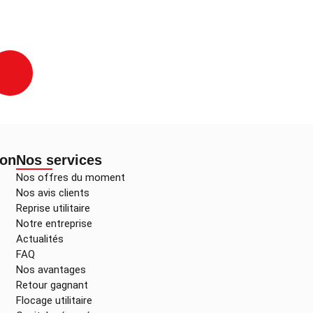
ion
Nos services
Nos offres du moment
Nos avis clients
Reprise utilitaire
Notre entreprise
Actualités
FAQ
Nos avantages
Retour gagnant
Flocage utilitaire