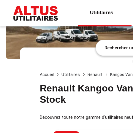
Utilitaires
Accueil
Utilitaires
Renault
Kangoo Van
Renault Kangoo Va
Stock
Découvrez toute notre gamme d'utilitaires neuf