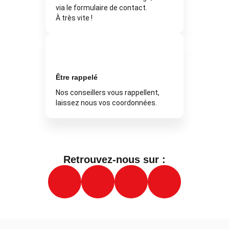
via le formulaire de contact.
À très vite !
Être rappelé
Nos conseillers vous rappellent,
laissez nous vos coordonnées.
Retrouvez-nous sur :