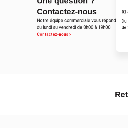
Une question ?
Contactez-nous
01 
Notre équipe commerciale vous répond
Du 
du lundi au vendredi de 8h00 à 19h00.
de 
Contactez-nous >
Ret