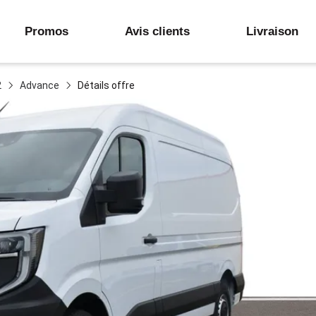
Promos
Avis clients
Livraison
2
Advance
Détails offre