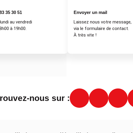
83 35 30 51
Envoyer un mail
lundi au vendredi
Laissez nous votre message,
8h00 à 19h00.
via le formulaire de contact.
À très vite !
rouvez-nous sur :