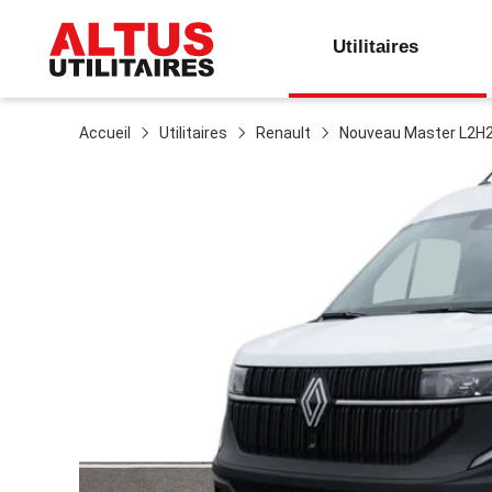
Utilitaires
Accueil
Utilitaires
Renault
Nouveau Master L2H