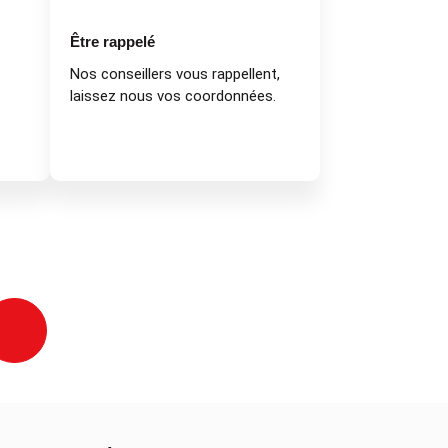
Être rappelé
Nos conseillers vous rappellent,
laissez nous vos coordonnées.