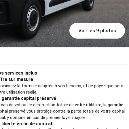
Voir les 9 photos
s services inclus
fre sur mesure
oisissez la formule adaptée à vos besoins, et ne payez que pour
tre utilisation réelle.
 garantie capital préservé
 cas de vol ou de destruction totale de votre utilitaire, la garantie
pital préservé vous protége contre la perte totale de votre capital
itial, y compris en cas de premier loyer majoré.
 liberté en fin de contrat