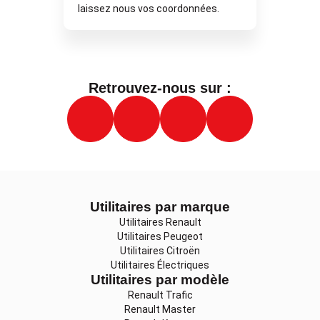
laissez nous vos coordonnées.
Retrouvez-nous sur :
Utilitaires par marque
Utilitaires Renault
Utilitaires Peugeot
Utilitaires Citroën
Utilitaires Électriques
Utilitaires par modèle
Renault Trafic
Renault Master