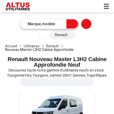
Renault
Nouveau Master L3H2 Cabine Approfondie
Accueil
Utilitaires
Renault
Nouveau Master L3H2 Cabine Approfondie
Renault Nouveau Master L3H2 Cabine
Approfondie Neuf
Découvrez toute notre gamme d'utilitaires neufs en stock :
fourgonnettes, fourgons, camion 20m³, bennes, frigorifiques