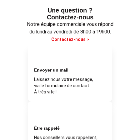
Une question ?
Contactez-nous
Notre équipe commerciale vous répond
du lundi au vendredi de 8h00 à 19h00.
Contactez-nous >
Envoyer un mail
Laissez nous votre message,
via le formulaire de contact.
À très vite !
Être rappelé
Nos conseillers vous rappellent,