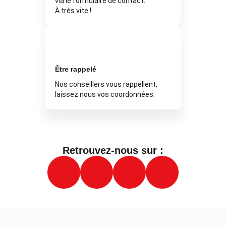
via le formulaire de contact.
À très vite !
Être rappelé
Nos conseillers vous rappellent,
laissez nous vos coordonnées.
Retrouvez-nous sur :