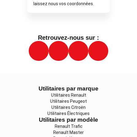
laissez nous vos coordonnées.
Retrouvez-nous sur :
Utilitaires par marque
Utilitaires Renault
Utilitaires Peugeot
Utilitaires Citroën
Utilitaires Électriques
Utilitaires par modèle
Renault Trafic
Renault Master