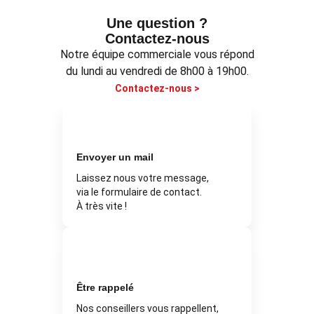
Une question ?
Contactez-nous
Notre équipe commerciale vous répond
du lundi au vendredi de 8h00 à 19h00.
Contactez-nous >
Envoyer un mail
Laissez nous votre message,
via le formulaire de contact.
À très vite !
Être rappelé
Nos conseillers vous rappellent,