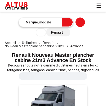
Renault
Nouveau Master plancher cabine 21m3
Accueil
Utilitaires
Renault
Nouveau Master plancher cabine 21m3
Advance
Advance
Renault Nouveau Master plancher
cabine 21m3 Advance En Stock
Découvrez toute notre gamme d'utilitaires neufs en stock :
fourgonnettes, fourgons, camion 20m³, bennes, frigorifiques