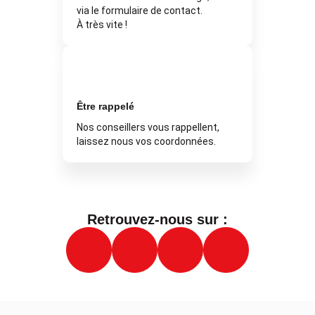
via le formulaire de contact.
À très vite !
Être rappelé
Nos conseillers vous rappellent,
laissez nous vos coordonnées.
Retrouvez-nous sur :