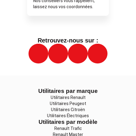
Nos conseillers vous rappellent,
laissez nous vos coordonnées.
Retrouvez-nous sur :
Utilitaires par marque
Utilitaires Renault
Utilitaires Peugeot
Utilitaires Citroën
Utilitaires Électriques
Utilitaires par modèle
Renault Trafic
Renault Master