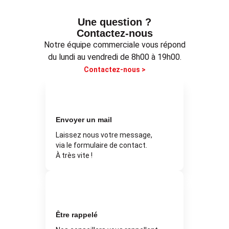
Une question ?
Contactez-nous
Notre équipe commerciale vous répond
du lundi au vendredi de 8h00 à 19h00.
Contactez-nous >
Envoyer un mail
Laissez nous votre message,
via le formulaire de contact.
À très vite !
Être rappelé