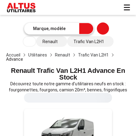
Renault
Trafic Van L2H1
Advance
Accueil
Utilitaires
Renault
Trafic Van L2H1
Advance
Renault Trafic Van L2H1 Advance En
Stock
Découvrez toute notre gamme d'utilitaires neufs en stock :
fourgonnettes, fourgons, camion 20m³, bennes, frigorifiques