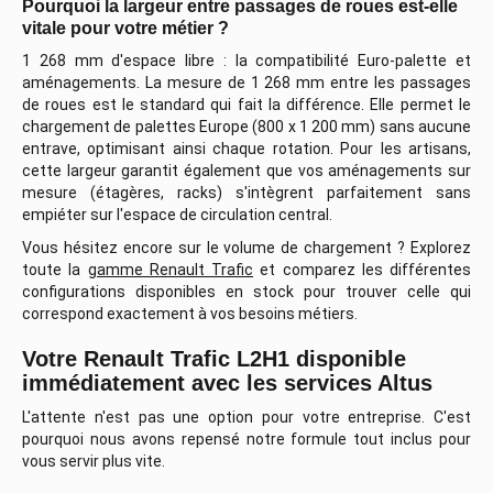
Pourquoi la largeur entre passages de roues est-elle
vitale pour votre métier ?
1 268 mm d'espace libre : la compatibilité Euro-palette et
aménagements. La mesure de 1 268 mm entre les passages
de roues est le standard qui fait la différence. Elle permet le
chargement de palettes Europe (800 x 1 200 mm) sans aucune
entrave, optimisant ainsi chaque rotation. Pour les artisans,
cette largeur garantit également que vos aménagements sur
mesure (étagères, racks) s'intègrent parfaitement sans
empiéter sur l'espace de circulation central.
Vous hésitez encore sur le volume de chargement ? Explorez
toute la
gamme Renault Trafic
et comparez les différentes
configurations disponibles en stock pour trouver celle qui
correspond exactement à vos besoins métiers.
Votre Renault Trafic L2H1 disponible
immédiatement avec les services Altus
L'attente n'est pas une option pour votre entreprise. C'est
pourquoi nous avons repensé notre formule tout inclus pour
vous servir plus vite.