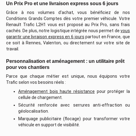
Un Prix Pro et une livraison express sous 6 jours
Grâce à nos volumes d'achat, vous bénéficiez de nos
Conditions Grands Comptes dès votre premier véhicule. Votre
Renault Trafic L2H1 vous est proposé au Prix Pro, sans frais
cachés. De plus, notre logistique intégrée nous permet de
vous
garantir une livraison express en 6 jours
partout en France, que
ce soit à Rennes, Valenton, ou directement sur votre site de
travail.
Personnalisation et aménagement : un utilitaire prêt
pour vos chantiers
Parce que chaque métier est unique, nous équipons votre
Trafic selon vos besoins réels :
Aménagement bois haute résistance
pour protéger la
cellule de chargement.
Sécurité renforcée avec serrures anti-effraction ou
géolocalisation.
Marquage publicitaire (flocage) pour transformer votre
véhicule en support de visibilité.