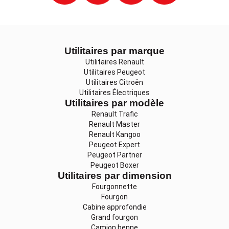
Utilitaires par marque
Utilitaires Renault
Utilitaires Peugeot
Utilitaires Citroën
Utilitaires Électriques
Utilitaires par modèle
Renault Trafic
Renault Master
Renault Kangoo
Peugeot Expert
Peugeot Partner
Peugeot Boxer
Utilitaires par dimension
Fourgonnette
Fourgon
Cabine approfondie
Grand fourgon
Camion benne