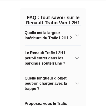
FAQ : tout savoir sur le
Renault Trafic Van L2H1
Quelle est la largeur
intérieure du Trafic L2H1 ?
Le Renault Trafic L2H1
peut-il entrer dans les
parkings souterrains ?
Quelle longueur d'objet
peut-on charger avec la
trappe ?
Proposez-vous le Trafic