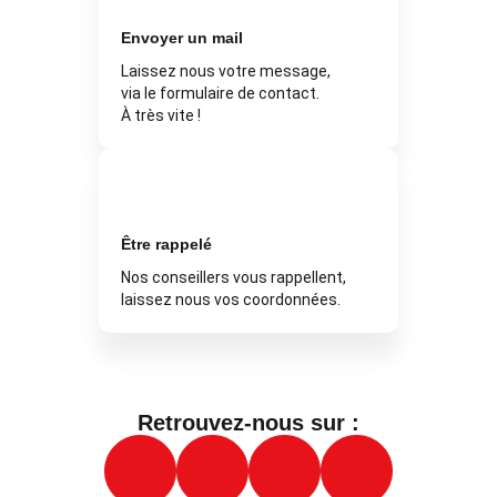
Envoyer un mail
Laissez nous votre message,
via le formulaire de contact.
À très vite !
Être rappelé
Nos conseillers vous rappellent,
laissez nous vos coordonnées.
Retrouvez-nous sur :