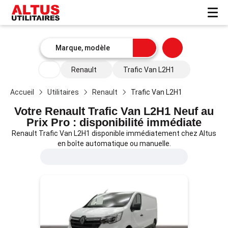
Renault
Trafic Van L2H1
Accueil
Utilitaires
Renault
Trafic Van L2H1
Votre Renault Trafic Van L2H1 Neuf au
Prix Pro : disponibilité immédiate
Renault Trafic Van L2H1 disponible immédiatement chez Altus
en boîte automatique ou manuelle.