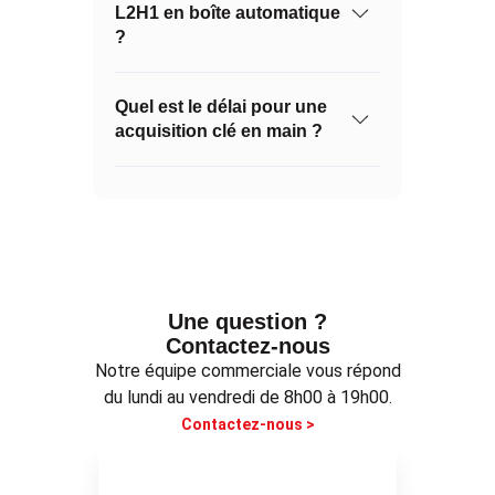
L2H1 en boîte automatique
?
Quel est le délai pour une
acquisition clé en main ?
Une question ?
Contactez-nous
Notre équipe commerciale vous répond
du lundi au vendredi de 8h00 à 19h00.
Contactez-nous >