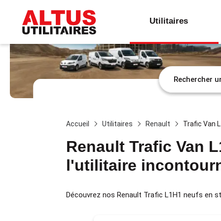
Utilitaires
Accueil
Utilitaires
Renault
Trafic Van 
Renault Trafic Van L
l'utilitaire incontou
Découvrez nos Renault Trafic L1H1 neufs en stock