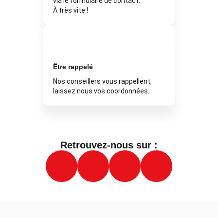
via le formulaire de contact.
À très vite !
Être rappelé
Nos conseillers vous rappellent,
laissez nous vos coordonnées.
Retrouvez-nous sur :